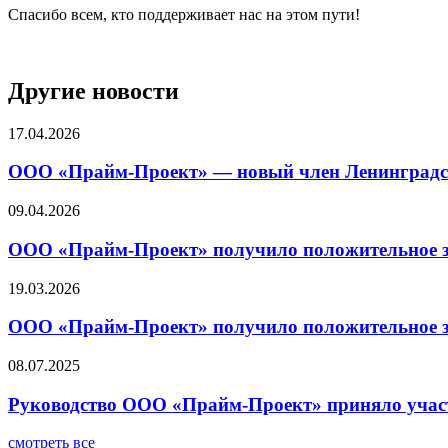
Спасибо всем, кто поддерживает нас на этом пути!
Другие новости
17.04.2026
ООО «Прайм-Проект» — новый член Ленинградс
09.04.2026
ООО «Прайм-Проект» получило положительное з
19.03.2026
ООО «Прайм-Проект» получило положительное за
08.07.2025
Руководство ООО «Прайм-Проект» приняло учас
смотреть все