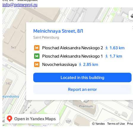
info@primeproj.ru