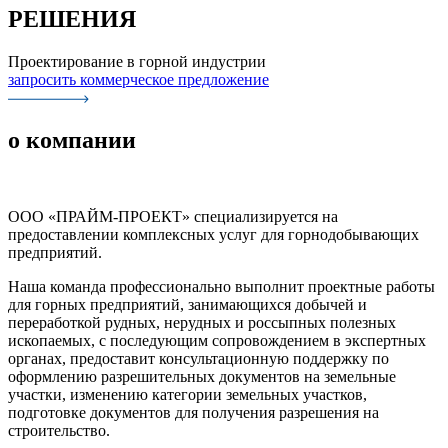
РЕШЕНИЯ
Проектирование в горной индустрии
запросить коммерческое предложение
о компании
ООО «ПРАЙМ-ПРОЕКТ» специализируется на
предоставлении комплексных услуг для горнодобывающих
предприятий.
Наша команда профессионально выполнит проектные работы
для горных предприятий, занимающихся добычей и
переработкой рудных, нерудных и россыпных полезных
ископаемых, с последующим сопровождением в экспертных
органах, предоставит консультационную поддержку по
оформлению разрешительных документов на земельные
участки, изменению категории земельных участков,
подготовке документов для получения разрешения на
строительство.