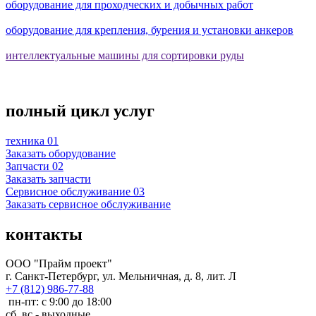
оборудование для проходческих и добычных работ
оборудование для крепления, бурения и установки анкеров
интеллектуальные машины для сортировки руды
полный цикл услуг
техника
01
Заказать оборудование
Запчасти
02
Заказать запчасти
Сервисное обслуживание
03
Заказать сервисное обслуживание
контакты
ООО "Прайм проект"
г. Санкт-Петербург, ул. Мельничная, д. 8, лит. Л
+7 (812) 986-77-88
пн-пт: с 9:00 до 18:00
сб, вс - выходные