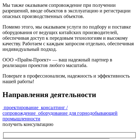
Мы также оказываем сопровождение при получении
разрешений, вводе объектов в эксплуатацию и регистрации
опасных производственных объектов.
Помимо этого, мы оказываем услуги по подбору и поставке
оборудования от ведущих китайских производителей,
обеспечивая доступ к передовым технологиям и высокому
качеству. Работаем с каждым запросом отдельно, обеспечивая
индивидуальный подход.
ООО «Прайм-Проект» — ваш надежный партнер в
реализации проектов любого масштаба.
Поверьте в профессионализм, надежность и эффективность
нашей работы!
Направления деятельности
проектирование
консалтинг /
сопровождение
оборудование для горнодобывающей
промышленности
получить консультацию