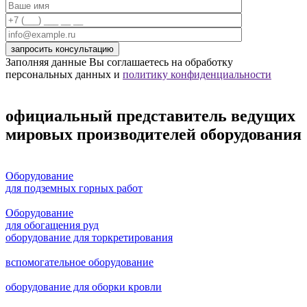
Заполняя данные Вы соглашаетесь на обработку
персональных данных и
политику конфиденциальности
официальный представитель ведущих
мировых производителей оборудования
Оборудование
для подземных горных работ
Оборудование
для обогащения руд
оборудование для торкретирования
вспомогательное оборудование
оборудование для оборки кровли