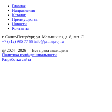
Главная
Направления
Каталог
Преимущества
Новости
Контакты
г. Санкт-Петербург, ул. Мельничная, д. 8, лит. Л
+7 (812) 986-77-88
info@primeproj.ru
@ 2024 - 2026 — Все права защищены
Политика конфиденциальности
Разработка сайта